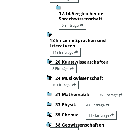
17.14 Vergleichende
Sprachwissenschaft
6 Einträge
18 Einzelne Sprachen und
Literaturen
148 Einträge
20 Kunstwissenschaften
8 Einträge
24 Musikwissenschaft
10 Einträge
31 Mathematik
96 Einträge
33 Physik
90 Einträge
35 Chemie
117 Einträge
38 Geowissenschaften