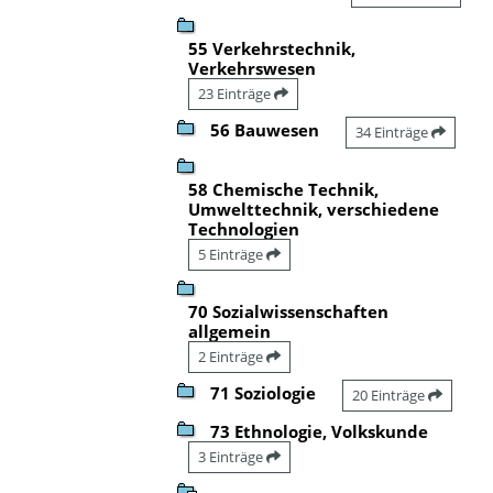
55 Verkehrstechnik,
Verkehrswesen
23 Einträge
56 Bauwesen
34 Einträge
58 Chemische Technik,
Umwelttechnik, verschiedene
Technologien
5 Einträge
70 Sozialwissenschaften
allgemein
2 Einträge
71 Soziologie
20 Einträge
73 Ethnologie, Volkskunde
3 Einträge