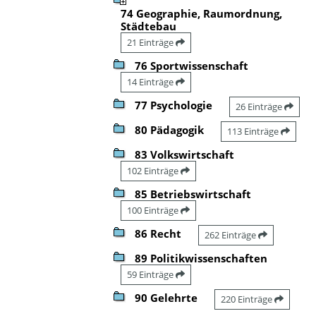
74 Geographie, Raumordnung,
Städtebau
21 Einträge
76 Sportwissenschaft
14 Einträge
77 Psychologie
26 Einträge
80 Pädagogik
113 Einträge
83 Volkswirtschaft
102 Einträge
85 Betriebswirtschaft
100 Einträge
86 Recht
262 Einträge
89 Politikwissenschaften
59 Einträge
90 Gelehrte
220 Einträge