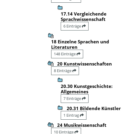
17.14 Vergleichende
Sprachwissenschaft
6 Einträge
18 Einzelne Sprachen und
Literaturen
148 Einträge
20 Kunstwissenschaften
8 Einträge
20.30 Kunstgeschichte:
Allgemeines
7 Einträge
20.31 Bildende Künstler
1 Eintrag
24 Musikwissenschaft
10 Einträge