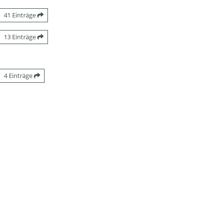
41 Einträge
13 Einträge
4 Einträge