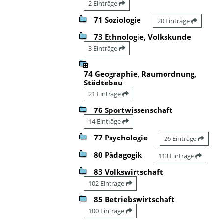
2 Einträge
71 Soziologie
20 Einträge
73 Ethnologie, Volkskunde
3 Einträge
74 Geographie, Raumordnung,
Städtebau
21 Einträge
76 Sportwissenschaft
14 Einträge
77 Psychologie
26 Einträge
80 Pädagogik
113 Einträge
83 Volkswirtschaft
102 Einträge
85 Betriebswirtschaft
100 Einträge