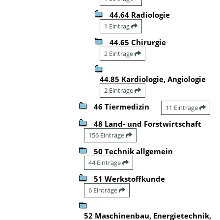
44.64 Radiologie
1 Eintrag
44.65 Chirurgie
2 Einträge
44.85 Kardiologie, Angiologie
2 Einträge
46 Tiermedizin
11 Einträge
48 Land- und Forstwirtschaft
156 Einträge
50 Technik allgemein
44 Einträge
51 Werkstoffkunde
6 Einträge
52 Maschinenbau, Energietechnik,