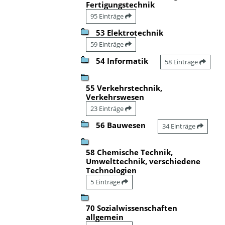
Fertigungstechnik
95 Einträge
53 Elektrotechnik
59 Einträge
54 Informatik
58 Einträge
55 Verkehrstechnik,
Verkehrswesen
23 Einträge
56 Bauwesen
34 Einträge
58 Chemische Technik,
Umwelttechnik, verschiedene
Technologien
5 Einträge
70 Sozialwissenschaften
allgemein