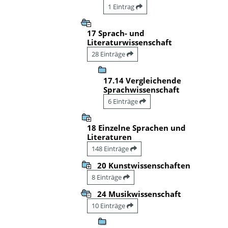
1 Eintrag
17 Sprach- und
Literaturwissenschaft
28 Einträge
17.14 Vergleichende
Sprachwissenschaft
6 Einträge
18 Einzelne Sprachen und
Literaturen
148 Einträge
20 Kunstwissenschaften
8 Einträge
24 Musikwissenschaft
10 Einträge