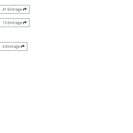
41 Einträge
13 Einträge
4 Einträge