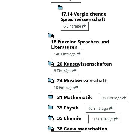
17.14 Vergleichende
Sprachwissenschaft
6 Einträge
18 Einzelne Sprachen und
Literaturen
148 Einträge
20 Kunstwissenschaften
8 Einträge
24 Musikwissenschaft
10 Einträge
31 Mathematik
96 Einträge
33 Physik
90 Einträge
35 Chemie
117 Einträge
38 Geowissenschaften