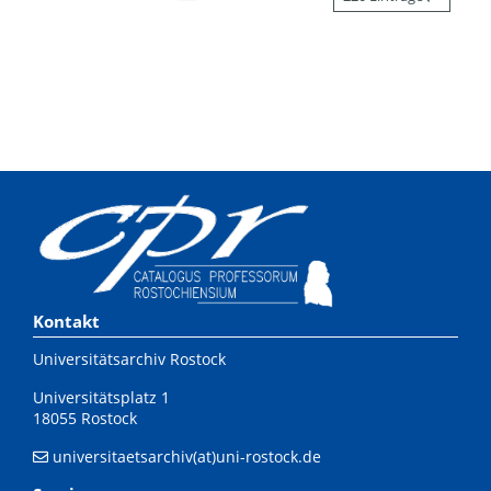
Kontakt
Universitätsarchiv Rostock
Universitätsplatz 1
18055 Rostock
universitaetsarchiv(at)uni-rostock.de