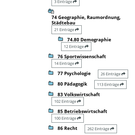
3 Einträge
74 Geographie, Raumordnung,
Städtebau
21 Einträge
74.80 Demographie
12 Einträge
76 Sportwissenschaft
14 Einträge
77 Psychologie
26 Einträge
80 Pädagogik
113 Einträge
83 Volkswirtschaft
102 Einträge
85 Betriebswirtschaft
100 Einträge
86 Recht
262 Einträge