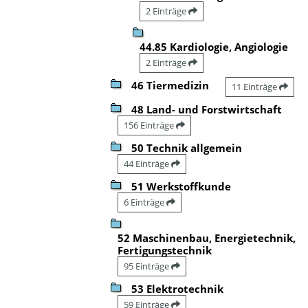
2 Einträge
44.85 Kardiologie, Angiologie
2 Einträge
46 Tiermedizin
11 Einträge
48 Land- und Forstwirtschaft
156 Einträge
50 Technik allgemein
44 Einträge
51 Werkstoffkunde
6 Einträge
52 Maschinenbau, Energietechnik,
Fertigungstechnik
95 Einträge
53 Elektrotechnik
59 Einträge