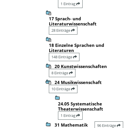
1 Eintrag
17 Sprach- und
Literaturwissenschaft
28 Einträge
18 Einzelne Sprachen und
Literaturen
148 Einträge
20 Kunstwissenschaften
8 Einträge
24 Musikwissenschaft
10 Einträge
24.05 Systematische
Theaterwissenschaft
1 Eintrag
31 Mathematik
96 Einträge