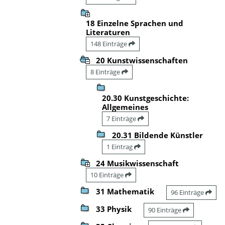
18 Einzelne Sprachen und
Literaturen
148 Einträge
20 Kunstwissenschaften
8 Einträge
20.30 Kunstgeschichte:
Allgemeines
7 Einträge
20.31 Bildende Künstler
1 Eintrag
24 Musikwissenschaft
10 Einträge
31 Mathematik
96 Einträge
33 Physik
90 Einträge