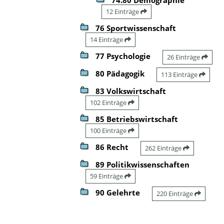
12 Einträge
76 Sportwissenschaft
14 Einträge
77 Psychologie
26 Einträge
80 Pädagogik
113 Einträge
83 Volkswirtschaft
102 Einträge
85 Betriebswirtschaft
100 Einträge
86 Recht
262 Einträge
89 Politikwissenschaften
59 Einträge
90 Gelehrte
220 Einträge