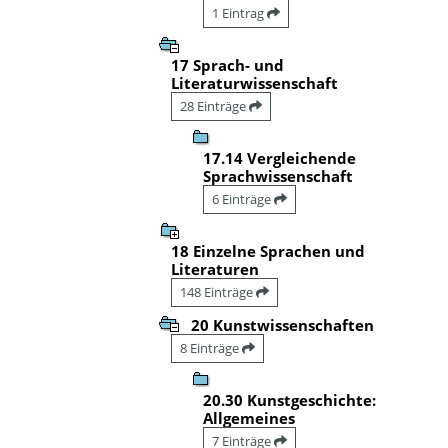
1 Eintrag
17 Sprach- und
Literaturwissenschaft
28 Einträge
17.14 Vergleichende
Sprachwissenschaft
6 Einträge
18 Einzelne Sprachen und
Literaturen
148 Einträge
20 Kunstwissenschaften
8 Einträge
20.30 Kunstgeschichte:
Allgemeines
7 Einträge