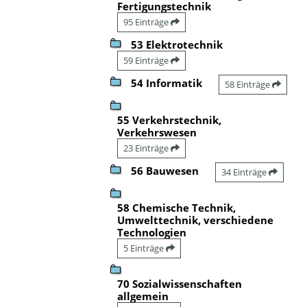
Fertigungstechnik
95 Einträge
53 Elektrotechnik
59 Einträge
54 Informatik
58 Einträge
55 Verkehrstechnik,
Verkehrswesen
23 Einträge
56 Bauwesen
34 Einträge
58 Chemische Technik,
Umwelttechnik, verschiedene
Technologien
5 Einträge
70 Sozialwissenschaften
allgemein