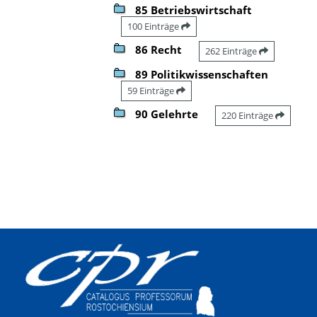
85 Betriebswirtschaft
100 Einträge
86 Recht
262 Einträge
89 Politikwissenschaften
59 Einträge
90 Gelehrte
220 Einträge