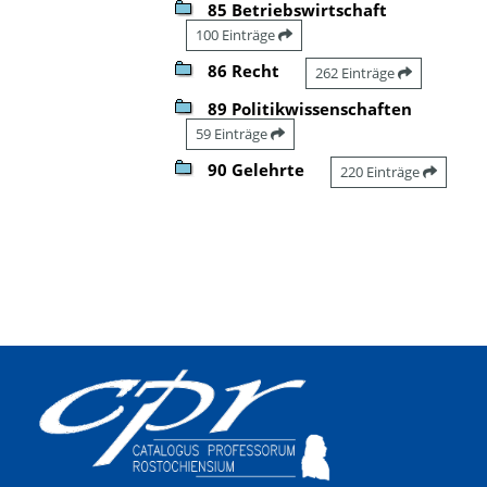
85 Betriebswirtschaft
100 Einträge
86 Recht
262 Einträge
89 Politikwissenschaften
59 Einträge
90 Gelehrte
220 Einträge