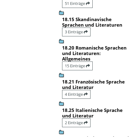
51 Einträge
18.15 Skandinavische
Sprachen und Literaturen
3 Einträge
18.20 Romanische Sprachen
und Literaturen:
Allgemeines
15 Einträge
18.21 Französische Sprache
und Literatur
4 Einträge
18.25 Italienische Sprache
und Literatur
2 Einträge