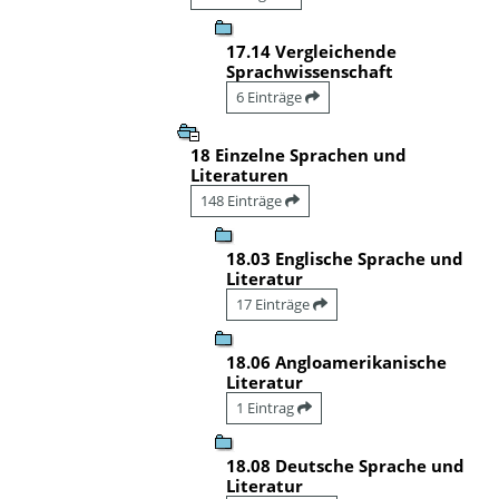
17.14 Vergleichende
Sprachwissenschaft
6 Einträge
18 Einzelne Sprachen und
Literaturen
148 Einträge
18.03 Englische Sprache und
Literatur
17 Einträge
18.06 Angloamerikanische
Literatur
1 Eintrag
18.08 Deutsche Sprache und
Literatur