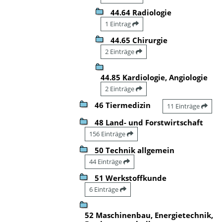
44.64 Radiologie
1 Eintrag
44.65 Chirurgie
2 Einträge
44.85 Kardiologie, Angiologie
2 Einträge
46 Tiermedizin
11 Einträge
48 Land- und Forstwirtschaft
156 Einträge
50 Technik allgemein
44 Einträge
51 Werkstoffkunde
6 Einträge
52 Maschinenbau, Energietechnik,