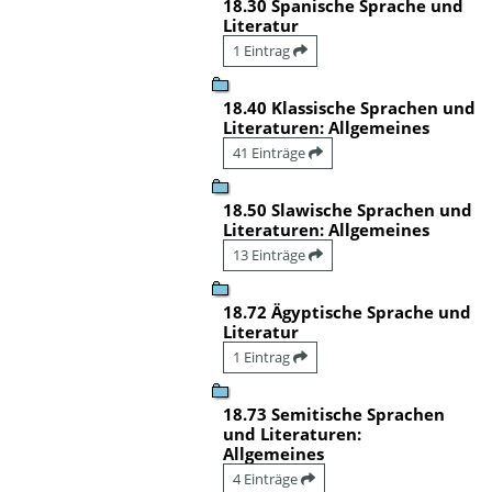
18.30 Spanische Sprache und
Literatur
1 Eintrag
18.40 Klassische Sprachen und
Literaturen: Allgemeines
41 Einträge
18.50 Slawische Sprachen und
Literaturen: Allgemeines
13 Einträge
18.72 Ägyptische Sprache und
Literatur
1 Eintrag
18.73 Semitische Sprachen
und Literaturen:
Allgemeines
4 Einträge