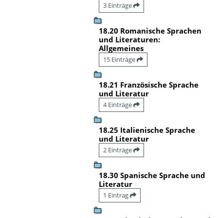
3 Einträge
18.20 Romanische Sprachen
und Literaturen:
Allgemeines
15 Einträge
18.21 Französische Sprache
und Literatur
4 Einträge
18.25 Italienische Sprache
und Literatur
2 Einträge
18.30 Spanische Sprache und
Literatur
1 Eintrag