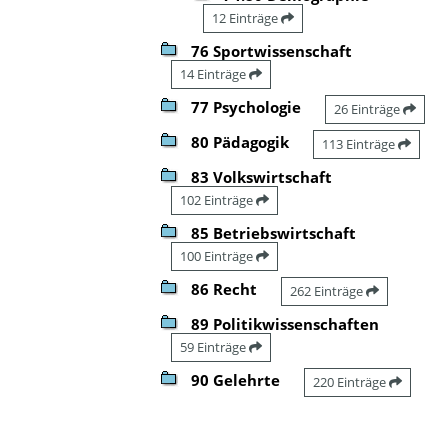
12 Einträge
76 Sportwissenschaft
14 Einträge
77 Psychologie
26 Einträge
80 Pädagogik
113 Einträge
83 Volkswirtschaft
102 Einträge
85 Betriebswirtschaft
100 Einträge
86 Recht
262 Einträge
89 Politikwissenschaften
59 Einträge
90 Gelehrte
220 Einträge