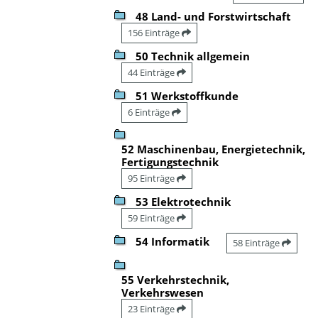
48 Land- und Forstwirtschaft
156 Einträge
50 Technik allgemein
44 Einträge
51 Werkstoffkunde
6 Einträge
52 Maschinenbau, Energietechnik,
Fertigungstechnik
95 Einträge
53 Elektrotechnik
59 Einträge
54 Informatik
58 Einträge
55 Verkehrstechnik,
Verkehrswesen
23 Einträge