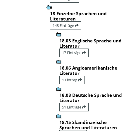
18 Einzelne Sprachen und
Literaturen
148 Einträge
18.03 Englische Sprache und
Literatur
17 Einträge
18.06 Angloamerikanische
Literatur
1 Eintrag
18.08 Deutsche Sprache und
Literatur
51 Einträge
18.15 Skandinavische
Sprachen und Literaturen