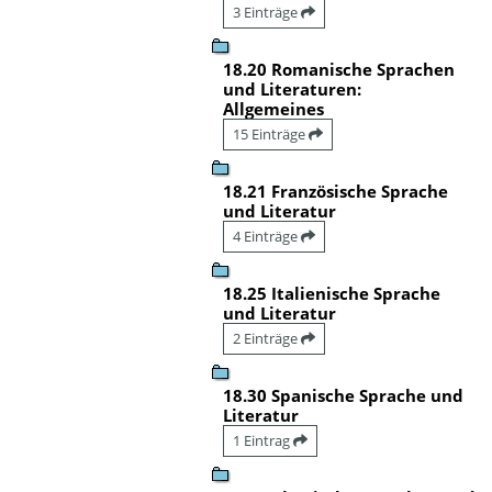
3 Einträge
18.20 Romanische Sprachen
und Literaturen:
Allgemeines
15 Einträge
18.21 Französische Sprache
und Literatur
4 Einträge
18.25 Italienische Sprache
und Literatur
2 Einträge
18.30 Spanische Sprache und
Literatur
1 Eintrag