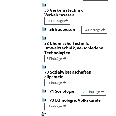
55 Verkehrstechnik,
Verkehrswesen
23 Einträge
56 Bauwesen
34 Einträge
58 Chemische Technik,
Umwelttechnik, verschiedene
Technologien
5 Einträge
70 Sozialwissenschaften
allgemein
2 Einträge
71 Soziologie
20 Einträge
73 Ethnologie, Volkskunde
3 Einträge