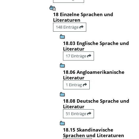
18 Einzelne Sprachen und
Literaturen
148 Einträge
18.03 Englische Sprache und
Literatur
17 Einträge
18.06 Angloamerikanische
Literatur
1 Eintrag
18.08 Deutsche Sprache und
Literatur
51 Einträge
18.15 Skandinavische
Sprachen und Literaturen