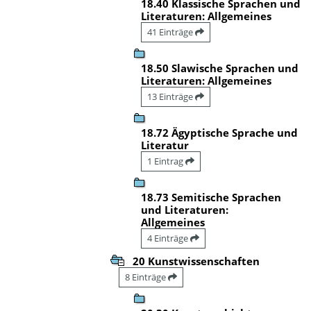
18.40 Klassische Sprachen und
Literaturen: Allgemeines
41 Einträge
18.50 Slawische Sprachen und
Literaturen: Allgemeines
13 Einträge
18.72 Ägyptische Sprache und
Literatur
1 Eintrag
18.73 Semitische Sprachen
und Literaturen:
Allgemeines
4 Einträge
20 Kunstwissenschaften
8 Einträge