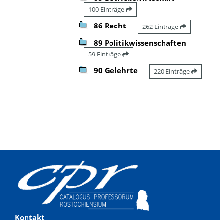
100 Einträge
86 Recht
262 Einträge
89 Politikwissenschaften
59 Einträge
90 Gelehrte
220 Einträge
Kontakt