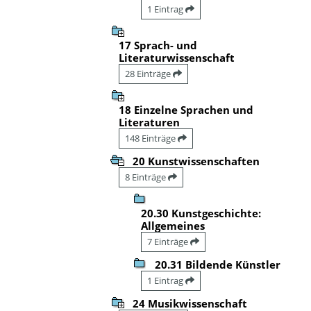
1 Eintrag
17 Sprach- und
Literaturwissenschaft
28 Einträge
18 Einzelne Sprachen und
Literaturen
148 Einträge
20 Kunstwissenschaften
8 Einträge
20.30 Kunstgeschichte:
Allgemeines
7 Einträge
20.31 Bildende Künstler
1 Eintrag
24 Musikwissenschaft