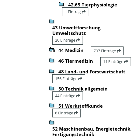
42.63 Tierphysiologie
1 Eintrag
43 Umweltforschung,
Umweltschutz
20 Einträge
44 Medizin
707 Einträge
46 Tiermedizin
11 Einträge
48 Land- und Forstwirtschaft
156 Einträge
50 Technik allgemein
44 Einträge
51 Werkstoffkunde
6 Einträge
52 Maschinenbau, Energietechnik,
Fertigungstechnik