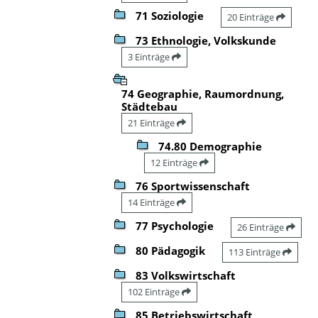
71 Soziologie
20 Einträge
73 Ethnologie, Volkskunde
3 Einträge
74 Geographie, Raumordnung,
Städtebau
21 Einträge
74.80 Demographie
12 Einträge
76 Sportwissenschaft
14 Einträge
77 Psychologie
26 Einträge
80 Pädagogik
113 Einträge
83 Volkswirtschaft
102 Einträge
85 Betriebswirtschaft