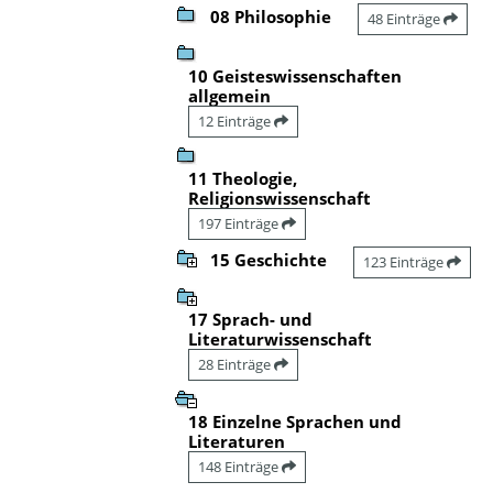
08 Philosophie
48 Einträge
10 Geisteswissenschaften
allgemein
12 Einträge
11 Theologie,
Religionswissenschaft
197 Einträge
15 Geschichte
123 Einträge
17 Sprach- und
Literaturwissenschaft
28 Einträge
18 Einzelne Sprachen und
Literaturen
148 Einträge