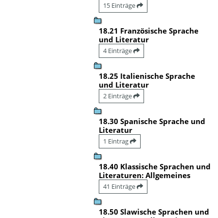
15 Einträge
18.21 Französische Sprache
und Literatur
4 Einträge
18.25 Italienische Sprache
und Literatur
2 Einträge
18.30 Spanische Sprache und
Literatur
1 Eintrag
18.40 Klassische Sprachen und
Literaturen: Allgemeines
41 Einträge
18.50 Slawische Sprachen und