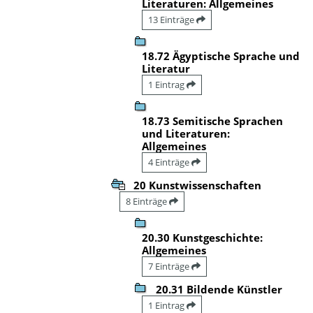
Literaturen: Allgemeines
13 Einträge
18.72 Ägyptische Sprache und
Literatur
1 Eintrag
18.73 Semitische Sprachen
und Literaturen:
Allgemeines
4 Einträge
20 Kunstwissenschaften
8 Einträge
20.30 Kunstgeschichte:
Allgemeines
7 Einträge
20.31 Bildende Künstler
1 Eintrag