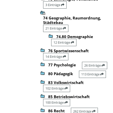
3 Einträge
74 Geographie, Raumordnung,
Städtebau
21 Einträge
74.80 Demographie
12 Einträge
76 Sportwissenschaft
14 Einträge
77 Psychologie
26 Einträge
80 Pädagogik
113 Einträge
83 Volkswirtschaft
102 Einträge
85 Betriebswirtschaft
100 Einträge
86 Recht
262 Einträge