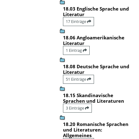
18.03 Englische Sprache und
Literatur
17 Einträge
18.06 Angloamerikanische
Literatur
1 Eintrag
18.08 Deutsche Sprache und
Literatur
51 Einträge
18.15 Skandinavische
Sprachen und Literaturen
3 Einträge
18.20 Romanische Sprachen
und Literaturen:
Allgemeines