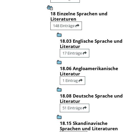
18 Einzelne Sprachen und
Literaturen
148 Einträge
18.03 Englische Sprache und
Literatur
17 Einträge
18.06 Angloamerikanische
Literatur
1 Eintrag
18.08 Deutsche Sprache und
Literatur
51 Einträge
18.15 Skandinavische
Sprachen und Literaturen