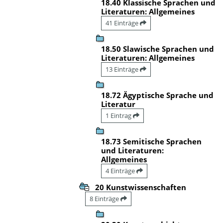
18.40 Klassische Sprachen und
Literaturen: Allgemeines
41 Einträge
18.50 Slawische Sprachen und
Literaturen: Allgemeines
13 Einträge
18.72 Ägyptische Sprache und
Literatur
1 Eintrag
18.73 Semitische Sprachen
und Literaturen:
Allgemeines
4 Einträge
20 Kunstwissenschaften
8 Einträge