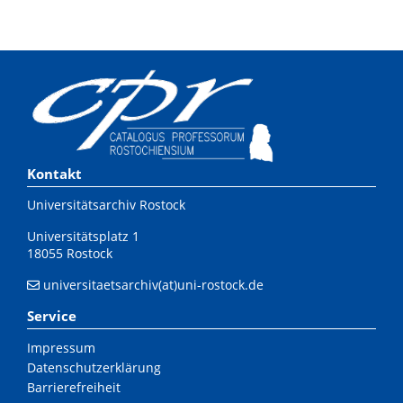
Kontakt
Universitätsarchiv Rostock
Universitätsplatz 1
18055 Rostock
universitaetsarchiv(at)uni-rostock.de
Service
Impressum
Datenschutzerklärung
Barrierefreiheit