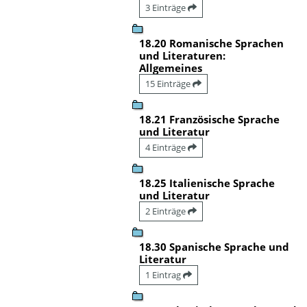
3 Einträge
18.20 Romanische Sprachen
und Literaturen:
Allgemeines
15 Einträge
18.21 Französische Sprache
und Literatur
4 Einträge
18.25 Italienische Sprache
und Literatur
2 Einträge
18.30 Spanische Sprache und
Literatur
1 Eintrag