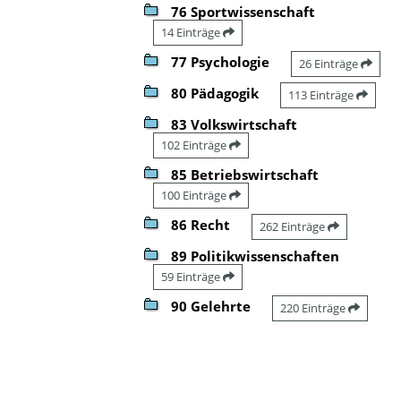
76 Sportwissenschaft
14 Einträge
77 Psychologie
26 Einträge
80 Pädagogik
113 Einträge
83 Volkswirtschaft
102 Einträge
85 Betriebswirtschaft
100 Einträge
86 Recht
262 Einträge
89 Politikwissenschaften
59 Einträge
90 Gelehrte
220 Einträge