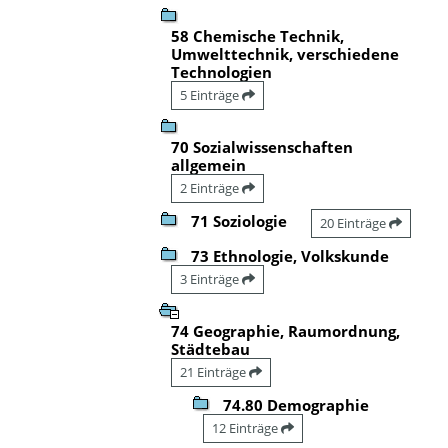
58 Chemische Technik,
Umwelttechnik, verschiedene
Technologien
5 Einträge
70 Sozialwissenschaften
allgemein
2 Einträge
71 Soziologie
20 Einträge
73 Ethnologie, Volkskunde
3 Einträge
74 Geographie, Raumordnung,
Städtebau
21 Einträge
74.80 Demographie
12 Einträge