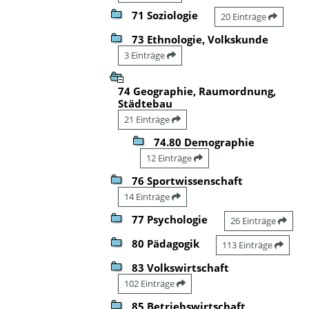
71 Soziologie
20 Einträge
73 Ethnologie, Volkskunde
3 Einträge
74 Geographie, Raumordnung,
Städtebau
21 Einträge
74.80 Demographie
12 Einträge
76 Sportwissenschaft
14 Einträge
77 Psychologie
26 Einträge
80 Pädagogik
113 Einträge
83 Volkswirtschaft
102 Einträge
85 Betriebswirtschaft