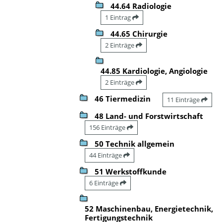
44.64 Radiologie
1 Eintrag
44.65 Chirurgie
2 Einträge
44.85 Kardiologie, Angiologie
2 Einträge
46 Tiermedizin
11 Einträge
48 Land- und Forstwirtschaft
156 Einträge
50 Technik allgemein
44 Einträge
51 Werkstoffkunde
6 Einträge
52 Maschinenbau, Energietechnik,
Fertigungstechnik