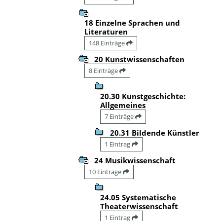
18 Einzelne Sprachen und
Literaturen
148 Einträge
20 Kunstwissenschaften
8 Einträge
20.30 Kunstgeschichte:
Allgemeines
7 Einträge
20.31 Bildende Künstler
1 Eintrag
24 Musikwissenschaft
10 Einträge
24.05 Systematische
Theaterwissenschaft
1 Eintrag