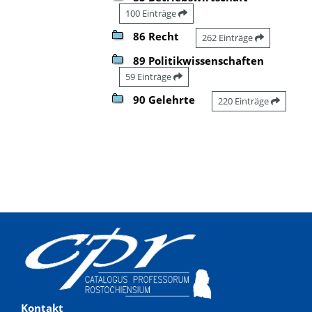
100 Einträge
86 Recht
262 Einträge
89 Politikwissenschaften
59 Einträge
90 Gelehrte
220 Einträge
Kontakt