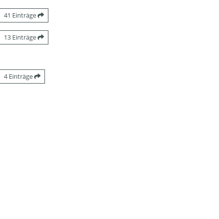
41 Einträge
13 Einträge
4 Einträge