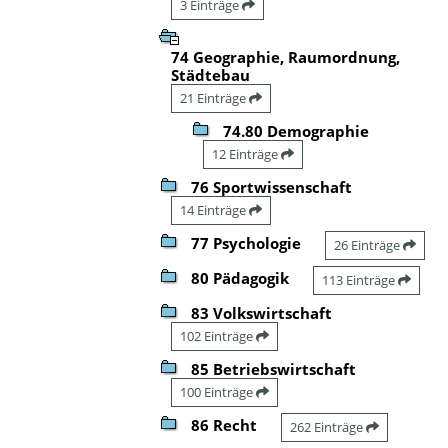
3 Einträge
74 Geographie, Raumordnung,
Städtebau
21 Einträge
74.80 Demographie
12 Einträge
76 Sportwissenschaft
14 Einträge
77 Psychologie
26 Einträge
80 Pädagogik
113 Einträge
83 Volkswirtschaft
102 Einträge
85 Betriebswirtschaft
100 Einträge
86 Recht
262 Einträge