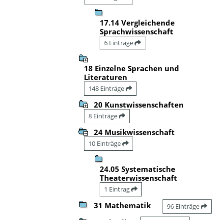
17.14 Vergleichende
Sprachwissenschaft
6 Einträge
18 Einzelne Sprachen und
Literaturen
148 Einträge
20 Kunstwissenschaften
8 Einträge
24 Musikwissenschaft
10 Einträge
24.05 Systematische
Theaterwissenschaft
1 Eintrag
31 Mathematik
96 Einträge