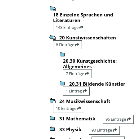
18 Einzelne Sprachen und
Literaturen
148 Einträge
20 Kunstwissenschaften
8 Einträge
20.30 Kunstgeschichte:
Allgemeines
7 Einträge
20.31 Bildende Künstler
1 Eintrag
24 Musikwissenschaft
10 Einträge
31 Mathematik
96 Einträge
33 Physik
90 Einträge