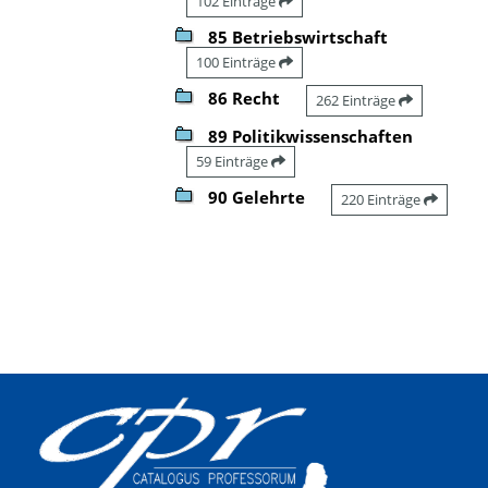
102 Einträge
85 Betriebswirtschaft
100 Einträge
86 Recht
262 Einträge
89 Politikwissenschaften
59 Einträge
90 Gelehrte
220 Einträge