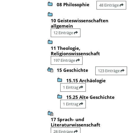
08 Philosophie
48 Einträge
10 Geisteswissenschaften
allgemein
12 Einträge
11 Theologie,
Religionswissenschaft
197 Einträge
15 Geschichte
123 Einträge
15.15 Archäologie
1 Eintrag
15.25 Alte Geschichte
1 Eintrag
17 Sprach- und
Literaturwissenschaft
28 Einträge