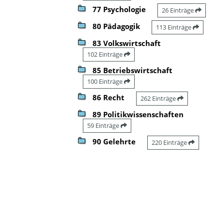
77 Psychologie
26 Einträge
80 Pädagogik
113 Einträge
83 Volkswirtschaft
102 Einträge
85 Betriebswirtschaft
100 Einträge
86 Recht
262 Einträge
89 Politikwissenschaften
59 Einträge
90 Gelehrte
220 Einträge