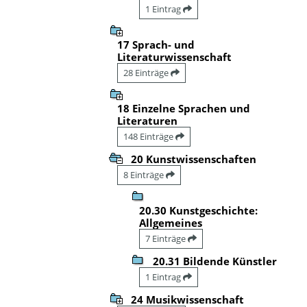
1 Eintrag
17 Sprach- und
Literaturwissenschaft
28 Einträge
18 Einzelne Sprachen und
Literaturen
148 Einträge
20 Kunstwissenschaften
8 Einträge
20.30 Kunstgeschichte:
Allgemeines
7 Einträge
20.31 Bildende Künstler
1 Eintrag
24 Musikwissenschaft