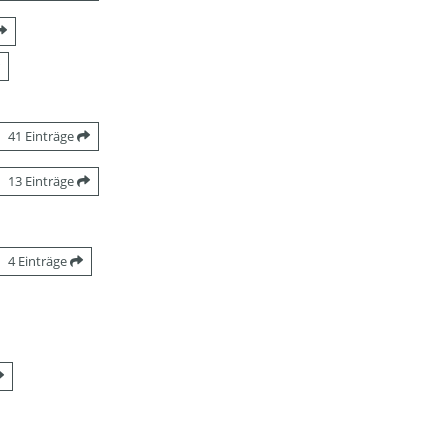
41 Einträge
13 Einträge
4 Einträge