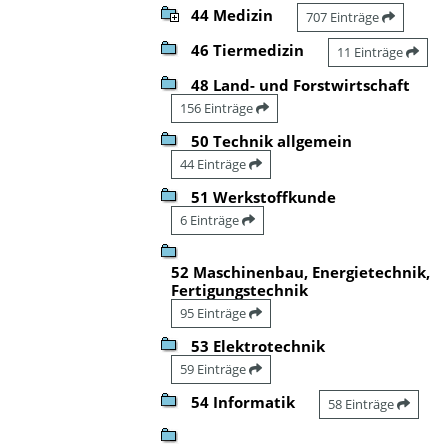
44 Medizin
707 Einträge
46 Tiermedizin
11 Einträge
48 Land- und Forstwirtschaft
156 Einträge
50 Technik allgemein
44 Einträge
51 Werkstoffkunde
6 Einträge
52 Maschinenbau, Energietechnik,
Fertigungstechnik
95 Einträge
53 Elektrotechnik
59 Einträge
54 Informatik
58 Einträge