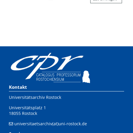
Kontakt
Universitätsarchiv Rostock
Universitätsplatz 1
18055 Rostock
universitaetsarchiv(at)uni-rostock.de