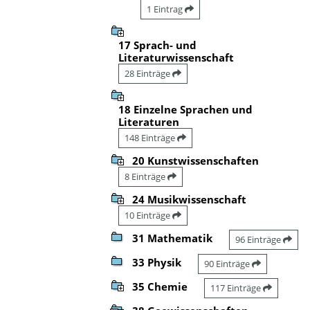
1 Eintrag
17 Sprach- und
Literaturwissenschaft
28 Einträge
18 Einzelne Sprachen und
Literaturen
148 Einträge
20 Kunstwissenschaften
8 Einträge
24 Musikwissenschaft
10 Einträge
31 Mathematik
96 Einträge
33 Physik
90 Einträge
35 Chemie
117 Einträge