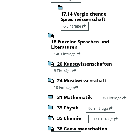
17.14 Vergleichende
Sprachwissenschaft
6 Einträge
18 Einzelne Sprachen und
Literaturen
148 Einträge
20 Kunstwissenschaften
8 Einträge
24 Musikwissenschaft
10 Einträge
31 Mathematik
96 Einträge
33 Physik
90 Einträge
35 Chemie
117 Einträge
38 Geowissenschaften