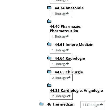
44.34 Anatomie
1 Eintrag
44.40 Pharmazie,
Pharmazeutika
1 Eintrag
44.61 Innere Medizin
1 Eintrag
44.64 Radiologie
1 Eintrag
44.65 Chirurgie
2 Einträge
44.85 Kardiologie, Angiologie
2 Einträge
46 Tiermedizin
11 Einträge