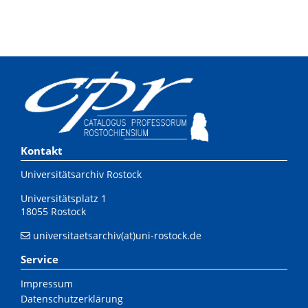
Kontakt
Universitätsarchiv Rostock
Universitätsplatz 1
18055 Rostock
universitaetsarchiv(at)uni-rostock.de
Service
Impressum
Datenschutzerklärung