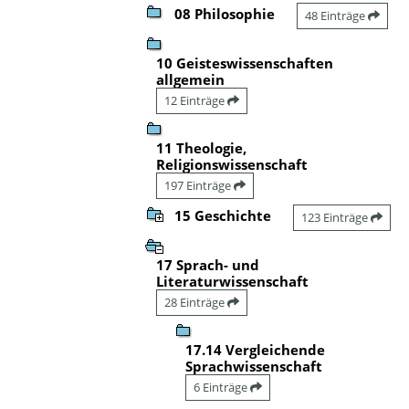
08 Philosophie
48 Einträge
10 Geisteswissenschaften
allgemein
12 Einträge
11 Theologie,
Religionswissenschaft
197 Einträge
15 Geschichte
123 Einträge
17 Sprach- und
Literaturwissenschaft
28 Einträge
17.14 Vergleichende
Sprachwissenschaft
6 Einträge