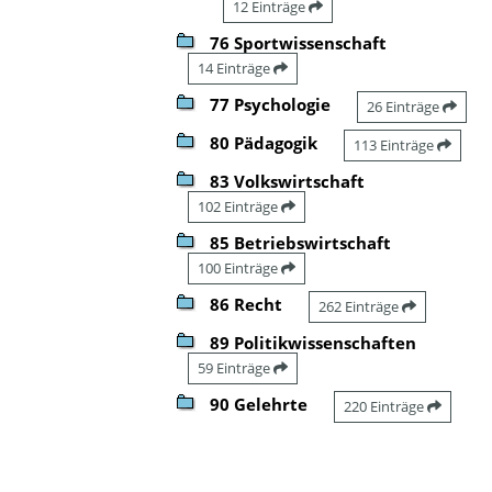
12 Einträge
76 Sportwissenschaft
14 Einträge
77 Psychologie
26 Einträge
80 Pädagogik
113 Einträge
83 Volkswirtschaft
102 Einträge
85 Betriebswirtschaft
100 Einträge
86 Recht
262 Einträge
89 Politikwissenschaften
59 Einträge
90 Gelehrte
220 Einträge