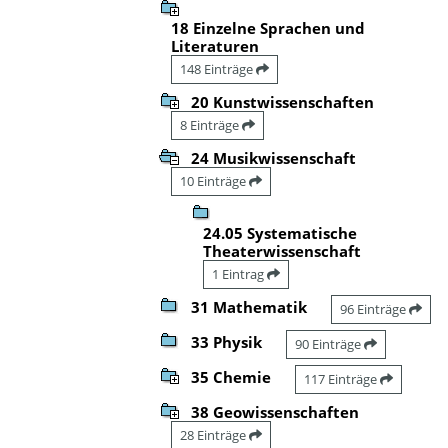
18 Einzelne Sprachen und
Literaturen
148 Einträge
20 Kunstwissenschaften
8 Einträge
24 Musikwissenschaft
10 Einträge
24.05 Systematische
Theaterwissenschaft
1 Eintrag
31 Mathematik
96 Einträge
33 Physik
90 Einträge
35 Chemie
117 Einträge
38 Geowissenschaften
28 Einträge