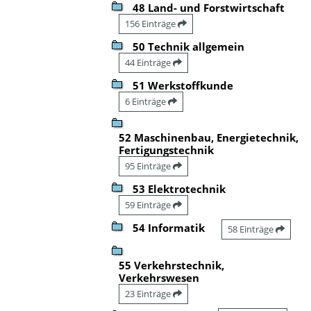
48 Land- und Forstwirtschaft
156 Einträge
50 Technik allgemein
44 Einträge
51 Werkstoffkunde
6 Einträge
52 Maschinenbau, Energietechnik,
Fertigungstechnik
95 Einträge
53 Elektrotechnik
59 Einträge
54 Informatik
58 Einträge
55 Verkehrstechnik,
Verkehrswesen
23 Einträge