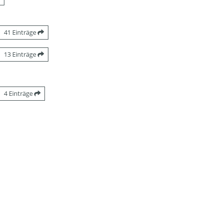
41 Einträge
13 Einträge
4 Einträge