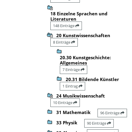
18 Einzelne Sprachen und
Literaturen
148 Einträge
20 Kunstwissenschaften
8 Einträge
20.30 Kunstgeschichte:
Allgemeines
7 Einträge
20.31 Bildende Künstler
1 Eintrag
24 Musikwissenschaft
10 Einträge
31 Mathematik
96 Einträge
33 Physik
90 Einträge