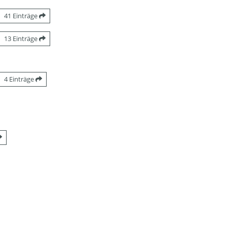
41 Einträge
13 Einträge
4 Einträge