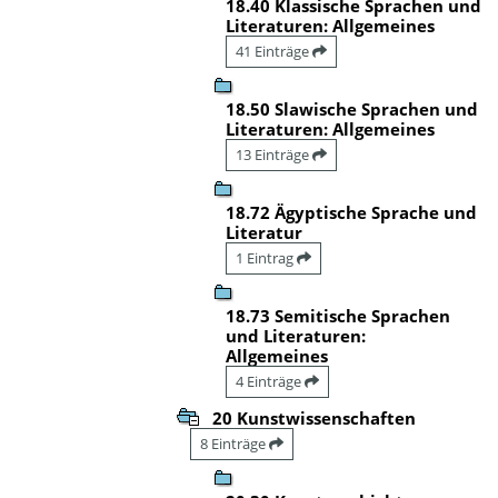
18.40 Klassische Sprachen und
Literaturen: Allgemeines
41 Einträge
18.50 Slawische Sprachen und
Literaturen: Allgemeines
13 Einträge
18.72 Ägyptische Sprache und
Literatur
1 Eintrag
18.73 Semitische Sprachen
und Literaturen:
Allgemeines
4 Einträge
20 Kunstwissenschaften
8 Einträge