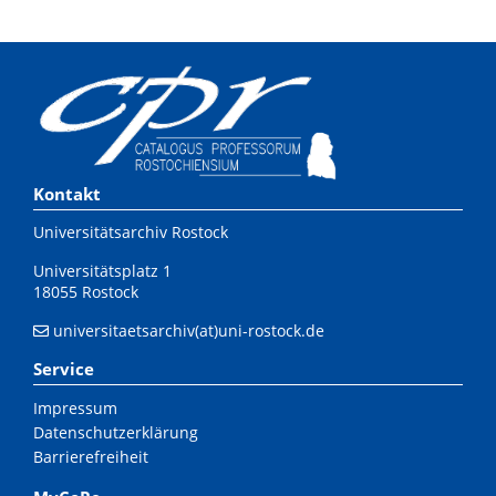
Kontakt
Universitätsarchiv Rostock
Universitätsplatz 1
18055 Rostock
universitaetsarchiv(at)uni-rostock.de
Service
Impressum
Datenschutzerklärung
Barrierefreiheit