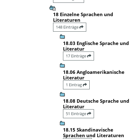
18 Einzelne Sprachen und
Literaturen
148 Einträge
18.03 Englische Sprache und
Literatur
17 Einträge
18.06 Angloamerikanische
Literatur
1 Eintrag
18.08 Deutsche Sprache und
Literatur
51 Einträge
18.15 Skandinavische
Sprachen und Literaturen