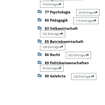
14 Einträge
77 Psychologie
26 Einträge
80 Pädagogik
113 Einträge
83 Volkswirtschaft
102 Einträge
85 Betriebswirtschaft
100 Einträge
86 Recht
262 Einträge
89 Politikwissenschaften
59 Einträge
90 Gelehrte
220 Einträge