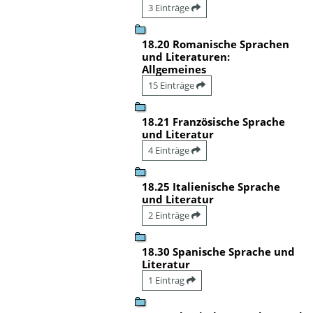
3 Einträge
18.20 Romanische Sprachen
und Literaturen:
Allgemeines
15 Einträge
18.21 Französische Sprache
und Literatur
4 Einträge
18.25 Italienische Sprache
und Literatur
2 Einträge
18.30 Spanische Sprache und
Literatur
1 Eintrag