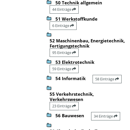
50 Technik allgemein
44 Einträge
51 Werkstoffkunde
6 Einträge
52 Maschinenbau, Energietechnik,
Fertigungstechnik
95 Einträge
53 Elektrotechnik
59 Einträge
54 Informatik
58 Einträge
55 Verkehrstechnik,
Verkehrswesen
23 Einträge
56 Bauwesen
34 Einträge