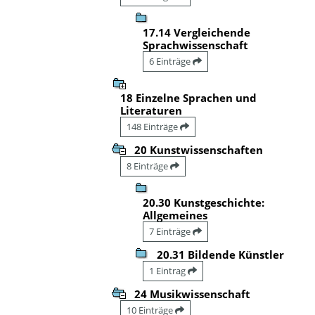
17.14 Vergleichende
Sprachwissenschaft
6 Einträge
18 Einzelne Sprachen und
Literaturen
148 Einträge
20 Kunstwissenschaften
8 Einträge
20.30 Kunstgeschichte:
Allgemeines
7 Einträge
20.31 Bildende Künstler
1 Eintrag
24 Musikwissenschaft
10 Einträge