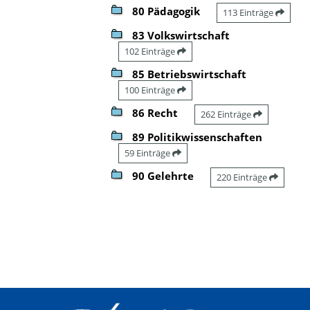
80 Pädagogik
113 Einträge
83 Volkswirtschaft
102 Einträge
85 Betriebswirtschaft
100 Einträge
86 Recht
262 Einträge
89 Politikwissenschaften
59 Einträge
90 Gelehrte
220 Einträge