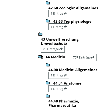
42.60 Zoologie: Allgemeines
1 Eintrag
42.63 Tierphysiologie
1 Eintrag
43 Umweltforschung,
Umweltschutz
20 Einträge
44 Medizin
707 Einträge
44.00 Medizin: Allgemeines
1 Eintrag
44.34 Anatomie
1 Eintrag
44.40 Pharmazie,
Pharmazeutika