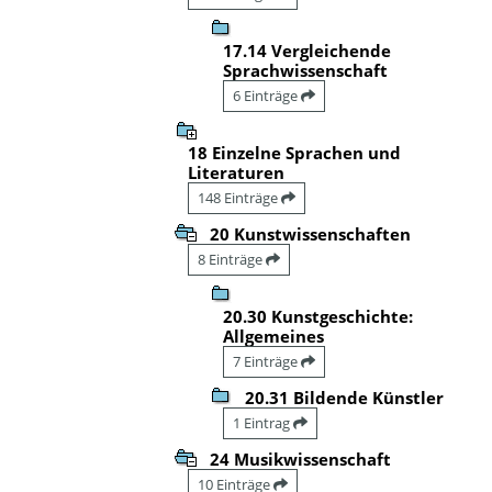
17.14 Vergleichende
Sprachwissenschaft
6 Einträge
18 Einzelne Sprachen und
Literaturen
148 Einträge
20 Kunstwissenschaften
8 Einträge
20.30 Kunstgeschichte:
Allgemeines
7 Einträge
20.31 Bildende Künstler
1 Eintrag
24 Musikwissenschaft
10 Einträge