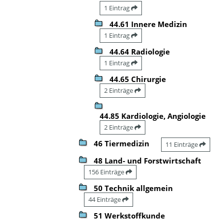
1 Eintrag
44.61 Innere Medizin
1 Eintrag
44.64 Radiologie
1 Eintrag
44.65 Chirurgie
2 Einträge
44.85 Kardiologie, Angiologie
2 Einträge
46 Tiermedizin
11 Einträge
48 Land- und Forstwirtschaft
156 Einträge
50 Technik allgemein
44 Einträge
51 Werkstoffkunde