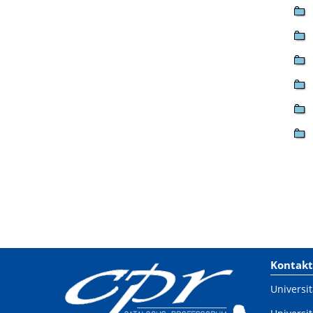
Kontakt
Universit