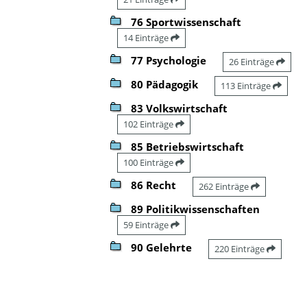
76 Sportwissenschaft
14 Einträge
77 Psychologie
26 Einträge
80 Pädagogik
113 Einträge
83 Volkswirtschaft
102 Einträge
85 Betriebswirtschaft
100 Einträge
86 Recht
262 Einträge
89 Politikwissenschaften
59 Einträge
90 Gelehrte
220 Einträge