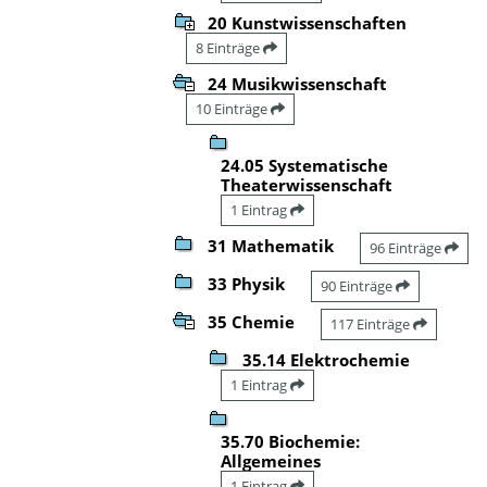
20 Kunstwissenschaften
8 Einträge
24 Musikwissenschaft
10 Einträge
24.05 Systematische
Theaterwissenschaft
1 Eintrag
31 Mathematik
96 Einträge
33 Physik
90 Einträge
35 Chemie
117 Einträge
35.14 Elektrochemie
1 Eintrag
35.70 Biochemie:
Allgemeines
1 Eintrag