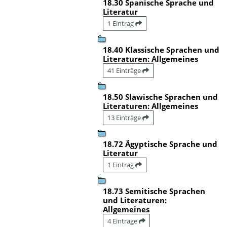
18.30 Spanische Sprache und
Literatur
1 Eintrag
18.40 Klassische Sprachen und
Literaturen: Allgemeines
41 Einträge
18.50 Slawische Sprachen und
Literaturen: Allgemeines
13 Einträge
18.72 Ägyptische Sprache und
Literatur
1 Eintrag
18.73 Semitische Sprachen
und Literaturen:
Allgemeines
4 Einträge