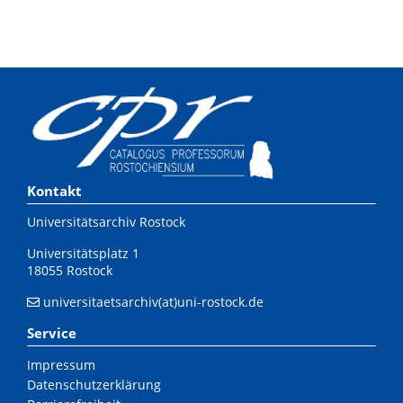
Kontakt
Universitätsarchiv Rostock
Universitätsplatz 1
18055 Rostock
universitaetsarchiv(at)uni-rostock.de
Service
Impressum
Datenschutzerklärung