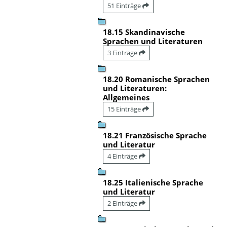
51 Einträge
18.15 Skandinavische
Sprachen und Literaturen
3 Einträge
18.20 Romanische Sprachen
und Literaturen:
Allgemeines
15 Einträge
18.21 Französische Sprache
und Literatur
4 Einträge
18.25 Italienische Sprache
und Literatur
2 Einträge