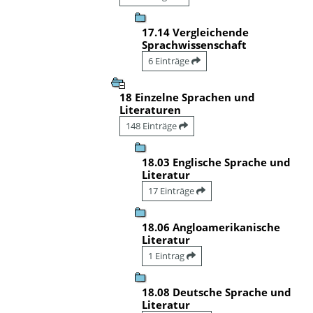
17.14 Vergleichende
Sprachwissenschaft
6 Einträge
18 Einzelne Sprachen und
Literaturen
148 Einträge
18.03 Englische Sprache und
Literatur
17 Einträge
18.06 Angloamerikanische
Literatur
1 Eintrag
18.08 Deutsche Sprache und
Literatur