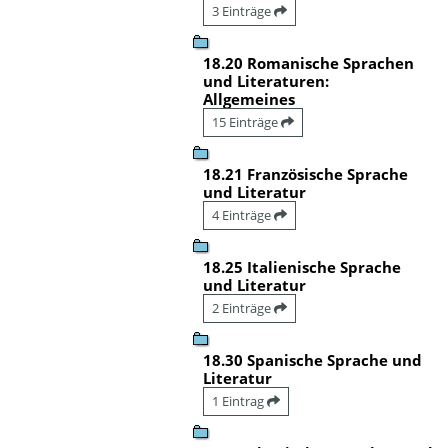
3 Einträge
18.20 Romanische Sprachen
und Literaturen:
Allgemeines
15 Einträge
18.21 Französische Sprache
und Literatur
4 Einträge
18.25 Italienische Sprache
und Literatur
2 Einträge
18.30 Spanische Sprache und
Literatur
1 Eintrag