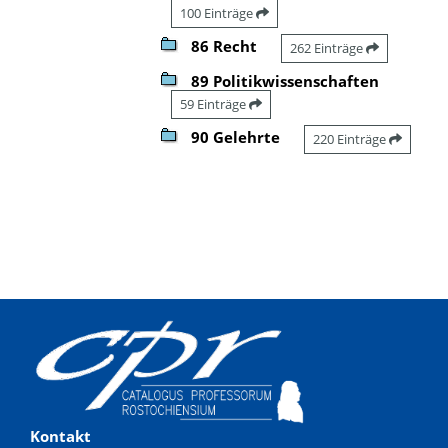
100 Einträge
86 Recht
262 Einträge
89 Politikwissenschaften
59 Einträge
90 Gelehrte
220 Einträge
Kontakt