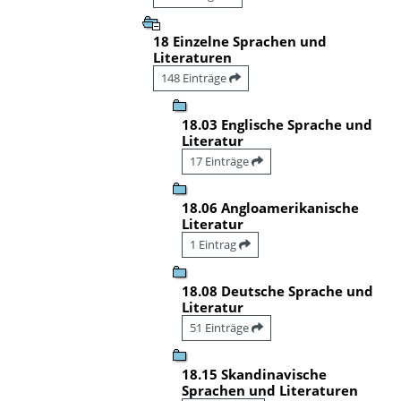
18 Einzelne Sprachen und
Literaturen
148 Einträge
18.03 Englische Sprache und
Literatur
17 Einträge
18.06 Angloamerikanische
Literatur
1 Eintrag
18.08 Deutsche Sprache und
Literatur
51 Einträge
18.15 Skandinavische
Sprachen und Literaturen