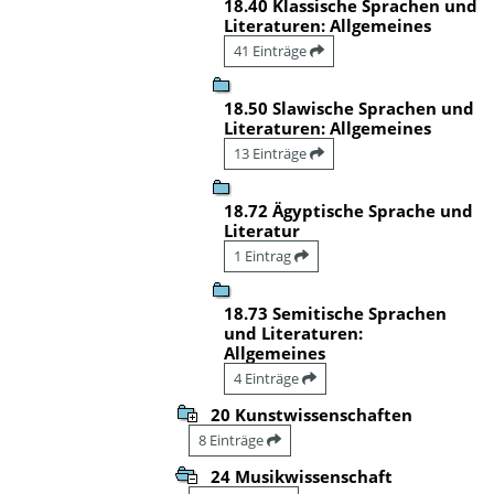
18.40 Klassische Sprachen und
Literaturen: Allgemeines
41 Einträge
18.50 Slawische Sprachen und
Literaturen: Allgemeines
13 Einträge
18.72 Ägyptische Sprache und
Literatur
1 Eintrag
18.73 Semitische Sprachen
und Literaturen:
Allgemeines
4 Einträge
20 Kunstwissenschaften
8 Einträge
24 Musikwissenschaft