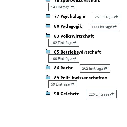
76 Sportwissenschaft
14 Einträge
77 Psychologie
26 Einträge
80 Pädagogik
113 Einträge
83 Volkswirtschaft
102 Einträge
85 Betriebswirtschaft
100 Einträge
86 Recht
262 Einträge
89 Politikwissenschaften
59 Einträge
90 Gelehrte
220 Einträge