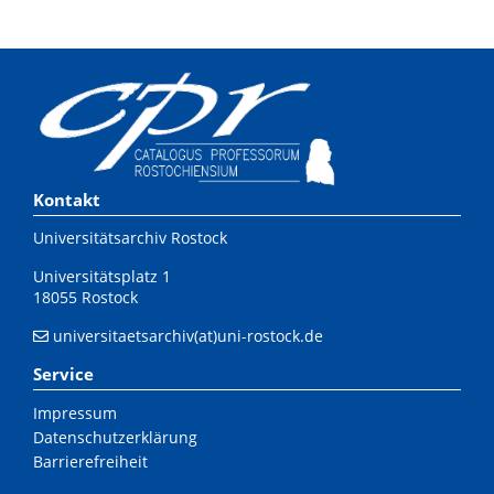
Kontakt
Universitätsarchiv Rostock
Universitätsplatz 1
18055 Rostock
universitaetsarchiv(at)uni-rostock.de
Service
Impressum
Datenschutzerklärung
Barrierefreiheit