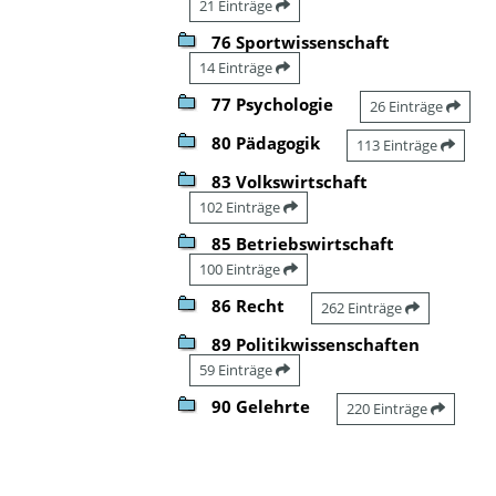
21 Einträge
76 Sportwissenschaft
14 Einträge
77 Psychologie
26 Einträge
80 Pädagogik
113 Einträge
83 Volkswirtschaft
102 Einträge
85 Betriebswirtschaft
100 Einträge
86 Recht
262 Einträge
89 Politikwissenschaften
59 Einträge
90 Gelehrte
220 Einträge