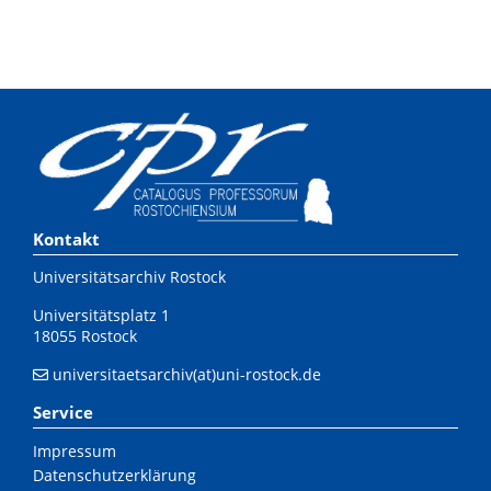
Kontakt
Universitätsarchiv Rostock
Universitätsplatz 1
18055 Rostock
universitaetsarchiv(at)uni-rostock.de
Service
Impressum
Datenschutzerklärung