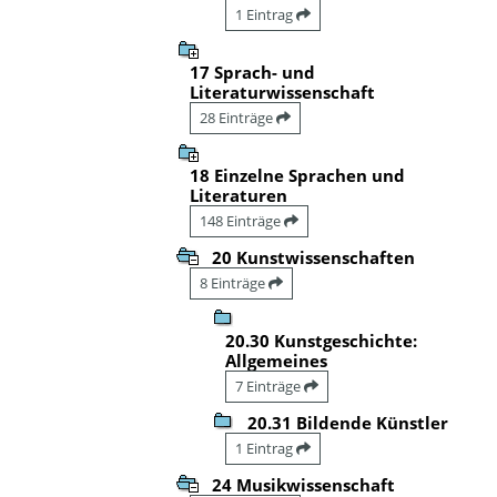
1 Eintrag
17 Sprach- und
Literaturwissenschaft
28 Einträge
18 Einzelne Sprachen und
Literaturen
148 Einträge
20 Kunstwissenschaften
8 Einträge
20.30 Kunstgeschichte:
Allgemeines
7 Einträge
20.31 Bildende Künstler
1 Eintrag
24 Musikwissenschaft