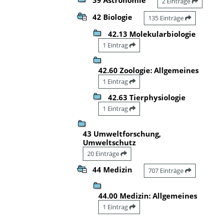
2 Einträge
42 Biologie
135 Einträge
42.13 Molekularbiologie
1 Eintrag
42.60 Zoologie: Allgemeines
1 Eintrag
42.63 Tierphysiologie
1 Eintrag
43 Umweltforschung,
Umweltschutz
20 Einträge
44 Medizin
707 Einträge
44.00 Medizin: Allgemeines
1 Eintrag