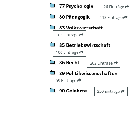
77 Psychologie
26 Einträge
80 Pädagogik
113 Einträge
83 Volkswirtschaft
102 Einträge
85 Betriebswirtschaft
100 Einträge
86 Recht
262 Einträge
89 Politikwissenschaften
59 Einträge
90 Gelehrte
220 Einträge