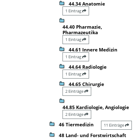
44.34 Anatomie
1 Eintrag
44.40 Pharmazie,
Pharmazeutika
1 Eintrag
44.61 Innere Medizin
1 Eintrag
44.64 Radiologie
1 Eintrag
44.65 Chirurgie
2 Einträge
44.85 Kardiologie, Angiologie
2 Einträge
46 Tiermedizin
11 Einträge
48 Land- und Forstwirtschaft