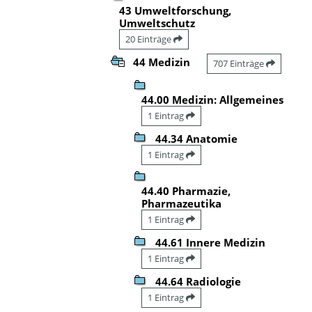
43 Umweltforschung,
Umweltschutz
20 Einträge
44 Medizin
707 Einträge
44.00 Medizin: Allgemeines
1 Eintrag
44.34 Anatomie
1 Eintrag
44.40 Pharmazie,
Pharmazeutika
1 Eintrag
44.61 Innere Medizin
1 Eintrag
44.64 Radiologie
1 Eintrag