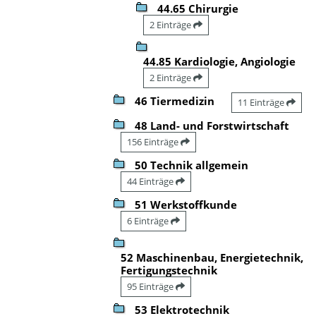
44.65 Chirurgie
2 Einträge
44.85 Kardiologie, Angiologie
2 Einträge
46 Tiermedizin
11 Einträge
48 Land- und Forstwirtschaft
156 Einträge
50 Technik allgemein
44 Einträge
51 Werkstoffkunde
6 Einträge
52 Maschinenbau, Energietechnik,
Fertigungstechnik
95 Einträge
53 Elektrotechnik