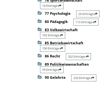
76 Sportwissenschaft
14 Einträge
77 Psychologie
26 Einträge
80 Pädagogik
113 Einträge
83 Volkswirtschaft
102 Einträge
85 Betriebswirtschaft
100 Einträge
86 Recht
262 Einträge
89 Politikwissenschaften
59 Einträge
90 Gelehrte
220 Einträge