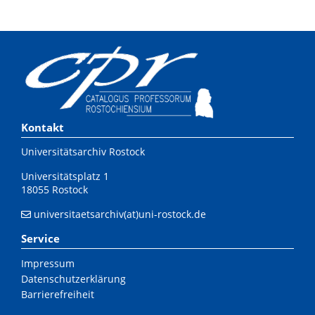
Kontakt
Universitätsarchiv Rostock
Universitätsplatz 1
18055 Rostock
universitaetsarchiv(at)uni-rostock.de
Service
Impressum
Datenschutzerklärung
Barrierefreiheit