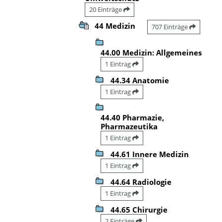
20 Einträge
44 Medizin
707 Einträge
44.00 Medizin: Allgemeines
1 Eintrag
44.34 Anatomie
1 Eintrag
44.40 Pharmazie,
Pharmazeutika
1 Eintrag
44.61 Innere Medizin
1 Eintrag
44.64 Radiologie
1 Eintrag
44.65 Chirurgie
2 Einträge