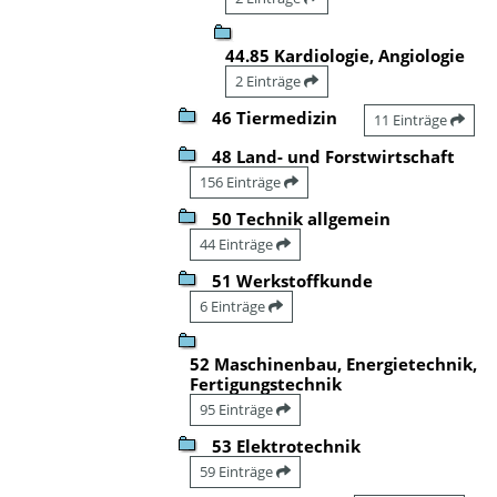
44.85 Kardiologie, Angiologie
2 Einträge
46 Tiermedizin
11 Einträge
48 Land- und Forstwirtschaft
156 Einträge
50 Technik allgemein
44 Einträge
51 Werkstoffkunde
6 Einträge
52 Maschinenbau, Energietechnik,
Fertigungstechnik
95 Einträge
53 Elektrotechnik
59 Einträge