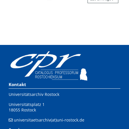
Kontakt
Universitätsarchiv Rostock
Universitätsplatz 1
18055 Rostock
universitaetsarchiv(at)uni-rostock.de