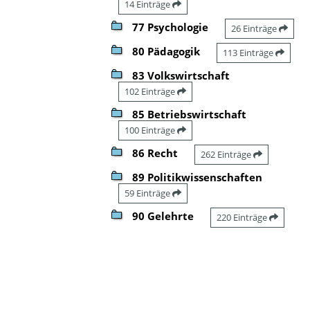
14 Einträge
77 Psychologie
26 Einträge
80 Pädagogik
113 Einträge
83 Volkswirtschaft
102 Einträge
85 Betriebswirtschaft
100 Einträge
86 Recht
262 Einträge
89 Politikwissenschaften
59 Einträge
90 Gelehrte
220 Einträge