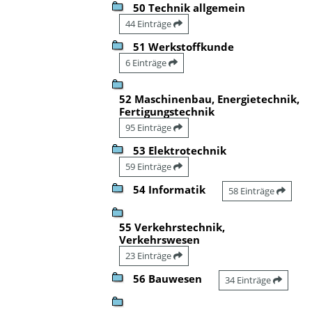
50 Technik allgemein
44 Einträge
51 Werkstoffkunde
6 Einträge
52 Maschinenbau, Energietechnik,
Fertigungstechnik
95 Einträge
53 Elektrotechnik
59 Einträge
54 Informatik
58 Einträge
55 Verkehrstechnik,
Verkehrswesen
23 Einträge
56 Bauwesen
34 Einträge