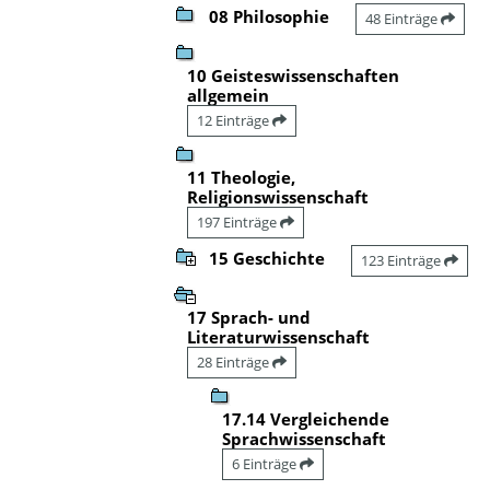
08 Philosophie
48 Einträge
10 Geisteswissenschaften
allgemein
12 Einträge
11 Theologie,
Religionswissenschaft
197 Einträge
15 Geschichte
123 Einträge
17 Sprach- und
Literaturwissenschaft
28 Einträge
17.14 Vergleichende
Sprachwissenschaft
6 Einträge