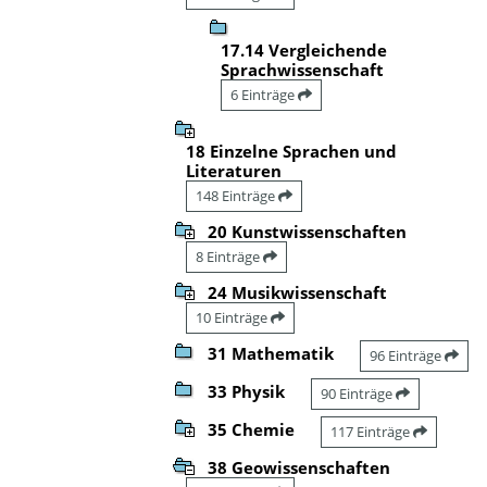
17.14 Vergleichende
Sprachwissenschaft
6 Einträge
18 Einzelne Sprachen und
Literaturen
148 Einträge
20 Kunstwissenschaften
8 Einträge
24 Musikwissenschaft
10 Einträge
31 Mathematik
96 Einträge
33 Physik
90 Einträge
35 Chemie
117 Einträge
38 Geowissenschaften