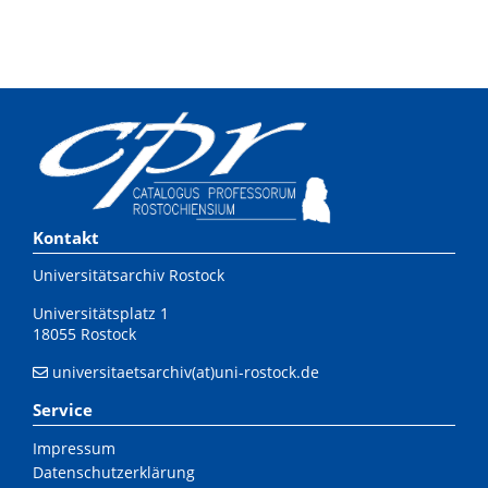
Kontakt
Universitätsarchiv Rostock
Universitätsplatz 1
18055 Rostock
universitaetsarchiv(at)uni-rostock.de
Service
Impressum
Datenschutzerklärung