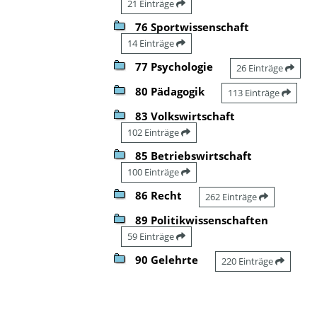
21 Einträge
76 Sportwissenschaft
14 Einträge
77 Psychologie
26 Einträge
80 Pädagogik
113 Einträge
83 Volkswirtschaft
102 Einträge
85 Betriebswirtschaft
100 Einträge
86 Recht
262 Einträge
89 Politikwissenschaften
59 Einträge
90 Gelehrte
220 Einträge