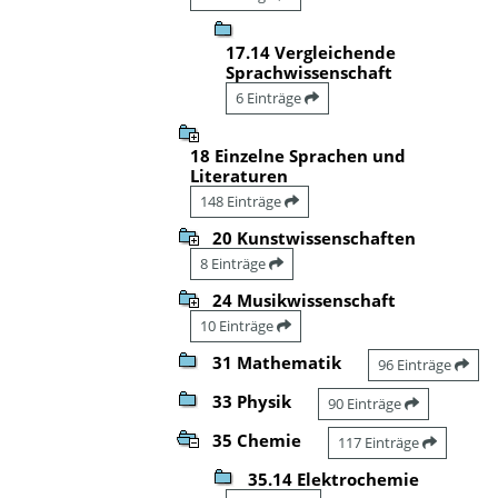
17.14 Vergleichende
Sprachwissenschaft
6 Einträge
18 Einzelne Sprachen und
Literaturen
148 Einträge
20 Kunstwissenschaften
8 Einträge
24 Musikwissenschaft
10 Einträge
31 Mathematik
96 Einträge
33 Physik
90 Einträge
35 Chemie
117 Einträge
35.14 Elektrochemie