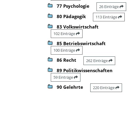
77 Psychologie
26 Einträge
80 Pädagogik
113 Einträge
83 Volkswirtschaft
102 Einträge
85 Betriebswirtschaft
100 Einträge
86 Recht
262 Einträge
89 Politikwissenschaften
59 Einträge
90 Gelehrte
220 Einträge