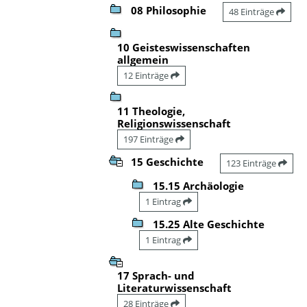
08 Philosophie
48 Einträge
10 Geisteswissenschaften
allgemein
12 Einträge
11 Theologie,
Religionswissenschaft
197 Einträge
15 Geschichte
123 Einträge
15.15 Archäologie
1 Eintrag
15.25 Alte Geschichte
1 Eintrag
17 Sprach- und
Literaturwissenschaft
28 Einträge