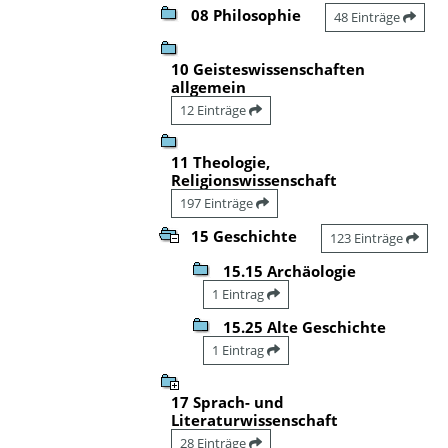
08 Philosophie
48 Einträge
10 Geisteswissenschaften
allgemein
12 Einträge
11 Theologie,
Religionswissenschaft
197 Einträge
15 Geschichte
123 Einträge
15.15 Archäologie
1 Eintrag
15.25 Alte Geschichte
1 Eintrag
17 Sprach- und
Literaturwissenschaft
28 Einträge