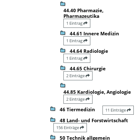
44.40 Pharmazie,
Pharmazeutika
1 Eintrag
44.61 Innere Medizin
1 Eintrag
44.64 Radiologie
1 Eintrag
44.65 Chirurgie
2 Einträge
44.85 Kardiologie, Angiologie
2 Einträge
46 Tiermedizin
11 Einträge
48 Land- und Forstwirtschaft
156 Einträge
50 Technik allgemein