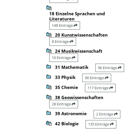
18 Einzelne Sprachen und
Literaturen
148 Einträge
20 Kunstwissenschaften
8 Einträge
24 Musikwissenschaft
10 Einträge
31 Mathematik
96 Einträge
33 Physik
90 Einträge
35 Chemie
117 Einträge
38 Geowissenschaften
28 Einträge
39 Astronomie
2 Einträge
42 Biologie
135 Einträge