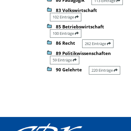
113 Einträge
83 Volkswirtschaft
102 Einträge
85 Betriebswirtschaft
100 Einträge
86 Recht
262 Einträge
89 Politikwissenschaften
59 Einträge
90 Gelehrte
220 Einträge