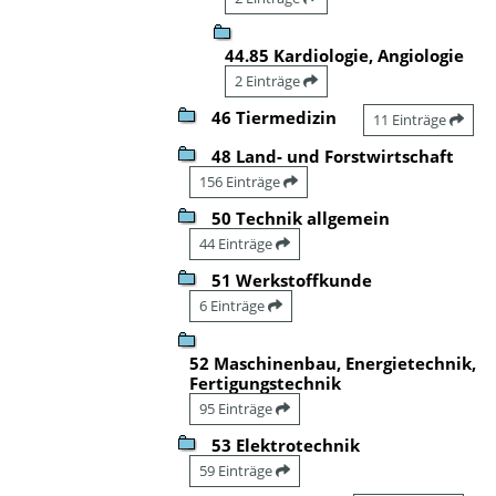
44.85 Kardiologie, Angiologie
2 Einträge
46 Tiermedizin
11 Einträge
48 Land- und Forstwirtschaft
156 Einträge
50 Technik allgemein
44 Einträge
51 Werkstoffkunde
6 Einträge
52 Maschinenbau, Energietechnik,
Fertigungstechnik
95 Einträge
53 Elektrotechnik
59 Einträge