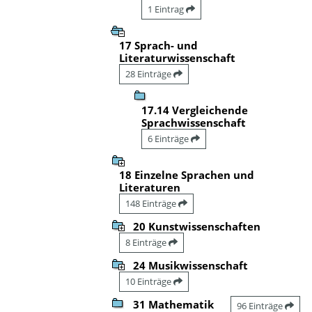
1 Eintrag
17 Sprach- und
Literaturwissenschaft
28 Einträge
17.14 Vergleichende
Sprachwissenschaft
6 Einträge
18 Einzelne Sprachen und
Literaturen
148 Einträge
20 Kunstwissenschaften
8 Einträge
24 Musikwissenschaft
10 Einträge
31 Mathematik
96 Einträge