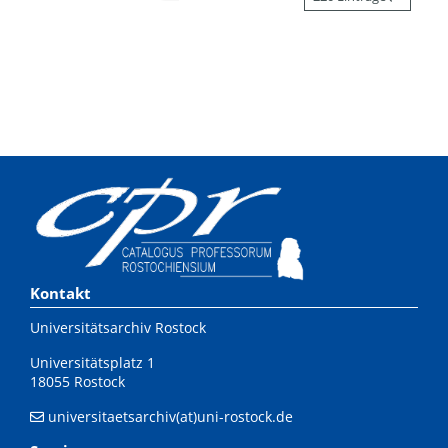
Kontakt
Universitätsarchiv Rostock
Universitätsplatz 1
18055 Rostock
universitaetsarchiv(at)uni-rostock.de