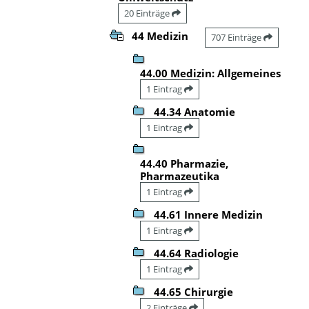
20 Einträge
44 Medizin
707 Einträge
44.00 Medizin: Allgemeines
1 Eintrag
44.34 Anatomie
1 Eintrag
44.40 Pharmazie,
Pharmazeutika
1 Eintrag
44.61 Innere Medizin
1 Eintrag
44.64 Radiologie
1 Eintrag
44.65 Chirurgie
2 Einträge