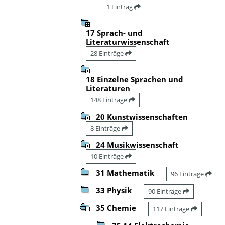
1 Eintrag
17 Sprach- und
Literaturwissenschaft
28 Einträge
18 Einzelne Sprachen und
Literaturen
148 Einträge
20 Kunstwissenschaften
8 Einträge
24 Musikwissenschaft
10 Einträge
31 Mathematik
96 Einträge
33 Physik
90 Einträge
35 Chemie
117 Einträge