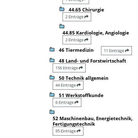
44.65 Chirurgie
2 Einträge
44.85 Kardiologie, Angiologie
2 Einträge
46 Tiermedizin
11 Einträge
48 Land- und Forstwirtschaft
156 Einträge
50 Technik allgemein
44 Einträge
51 Werkstoffkunde
6 Einträge
52 Maschinenbau, Energietechnik,
Fertigungstechnik
95 Einträge