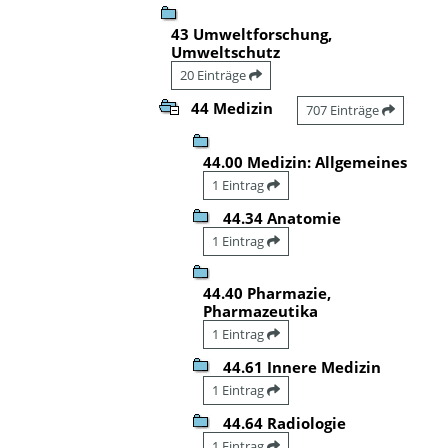
43 Umweltforschung,
Umweltschutz
20 Einträge
44 Medizin
707 Einträge
44.00 Medizin: Allgemeines
1 Eintrag
44.34 Anatomie
1 Eintrag
44.40 Pharmazie,
Pharmazeutika
1 Eintrag
44.61 Innere Medizin
1 Eintrag
44.64 Radiologie
1 Eintrag