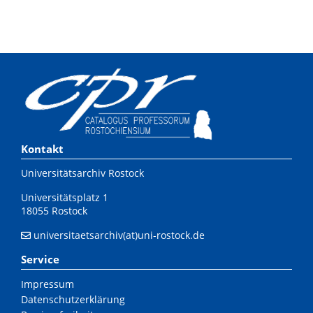
Kontakt
Universitätsarchiv Rostock
Universitätsplatz 1
18055 Rostock
universitaetsarchiv(at)uni-rostock.de
Service
Impressum
Datenschutzerklärung