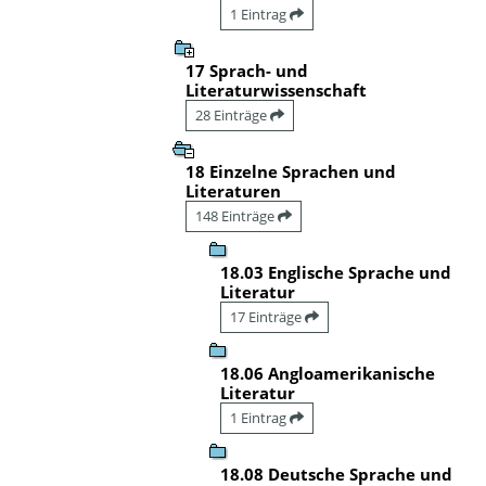
1 Eintrag
17 Sprach- und
Literaturwissenschaft
28 Einträge
18 Einzelne Sprachen und
Literaturen
148 Einträge
18.03 Englische Sprache und
Literatur
17 Einträge
18.06 Angloamerikanische
Literatur
1 Eintrag
18.08 Deutsche Sprache und