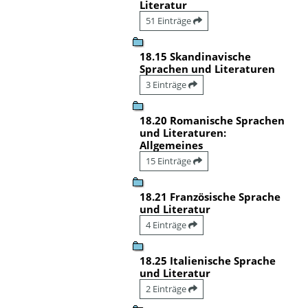
Literatur
51 Einträge
18.15 Skandinavische
Sprachen und Literaturen
3 Einträge
18.20 Romanische Sprachen
und Literaturen:
Allgemeines
15 Einträge
18.21 Französische Sprache
und Literatur
4 Einträge
18.25 Italienische Sprache
und Literatur
2 Einträge