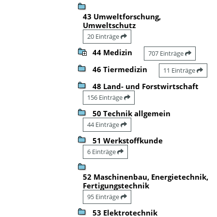
43 Umweltforschung,
Umweltschutz
20 Einträge
44 Medizin
707 Einträge
46 Tiermedizin
11 Einträge
48 Land- und Forstwirtschaft
156 Einträge
50 Technik allgemein
44 Einträge
51 Werkstoffkunde
6 Einträge
52 Maschinenbau, Energietechnik,
Fertigungstechnik
95 Einträge
53 Elektrotechnik