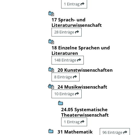
1 Eintrag
17 Sprach- und
Literaturwissenschaft
28 Einträge
18 Einzelne Sprachen und
Literaturen
148 Einträge
20 Kunstwissenschaften
8 Einträge
24 Musikwissenschaft
10 Einträge
24.05 Systematische
Theaterwissenschaft
1 Eintrag
31 Mathematik
96 Einträge