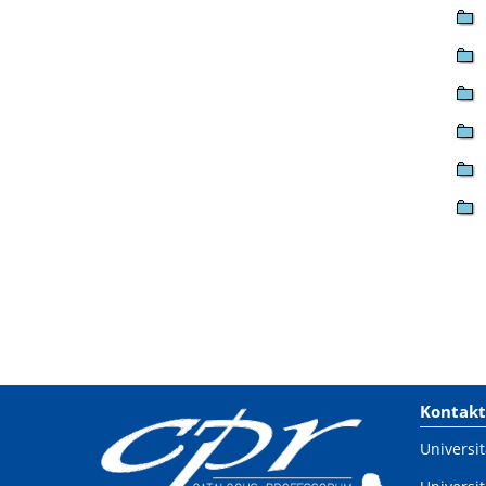
Kontakt
Universit