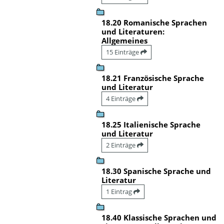
18.20 Romanische Sprachen
und Literaturen:
Allgemeines
15 Einträge
18.21 Französische Sprache
und Literatur
4 Einträge
18.25 Italienische Sprache
und Literatur
2 Einträge
18.30 Spanische Sprache und
Literatur
1 Eintrag
18.40 Klassische Sprachen und