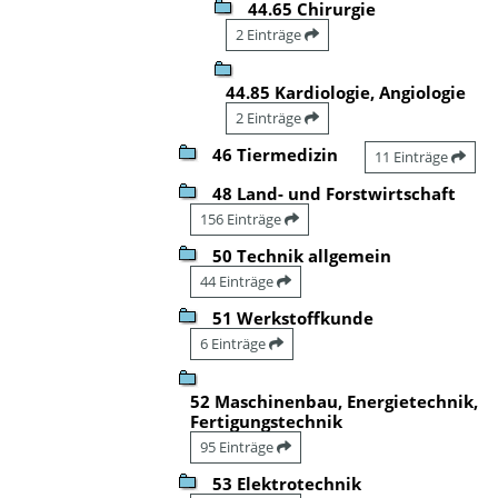
44.65 Chirurgie
2 Einträge
44.85 Kardiologie, Angiologie
2 Einträge
46 Tiermedizin
11 Einträge
48 Land- und Forstwirtschaft
156 Einträge
50 Technik allgemein
44 Einträge
51 Werkstoffkunde
6 Einträge
52 Maschinenbau, Energietechnik,
Fertigungstechnik
95 Einträge
53 Elektrotechnik