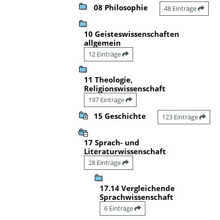
08 Philosophie
48 Einträge
10 Geisteswissenschaften
allgemein
12 Einträge
11 Theologie,
Religionswissenschaft
197 Einträge
15 Geschichte
123 Einträge
17 Sprach- und
Literaturwissenschaft
28 Einträge
17.14 Vergleichende
Sprachwissenschaft
6 Einträge