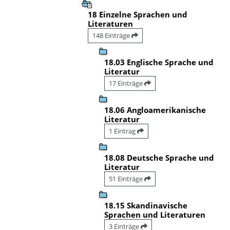
18 Einzelne Sprachen und
Literaturen
148 Einträge
18.03 Englische Sprache und
Literatur
17 Einträge
18.06 Angloamerikanische
Literatur
1 Eintrag
18.08 Deutsche Sprache und
Literatur
51 Einträge
18.15 Skandinavische
Sprachen und Literaturen
3 Einträge