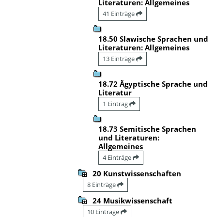
Literaturen: Allgemeines
41 Einträge
18.50 Slawische Sprachen und
Literaturen: Allgemeines
13 Einträge
18.72 Ägyptische Sprache und
Literatur
1 Eintrag
18.73 Semitische Sprachen
und Literaturen:
Allgemeines
4 Einträge
20 Kunstwissenschaften
8 Einträge
24 Musikwissenschaft
10 Einträge