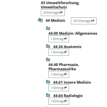
43 Umweltforschung,
Umweltschutz
20 Einträge
44 Medizin
707 Einträge
44.00 Medizin: Allgemeines
1 Eintrag
44.34 Anatomie
1 Eintrag
44.40 Pharmazie,
Pharmazeutika
1 Eintrag
44.61 Innere Medizin
1 Eintrag
44.64 Radiologie
1 Eintrag